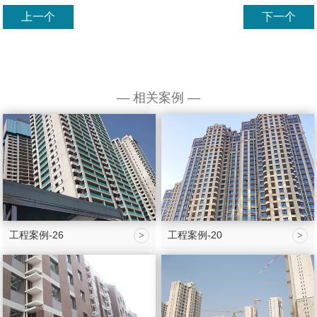
上一个
下一个
— 相关案例 —
工程案例-26
工程案例-20
>
>