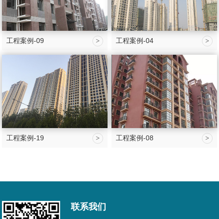
工程案例-09
工程案例-04
>
>
工程案例-19
工程案例-08
>
>
联系我们