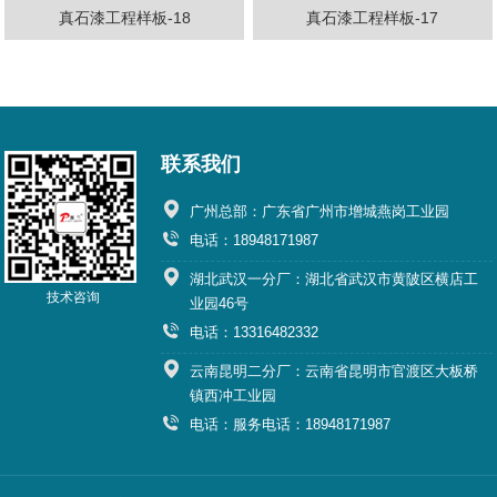
真石漆工程样板-18
真石漆工程样板-17
联系我们
广州总部：广东省广州市增城燕岗工业园
电话：18948171987
湖北武汉一分厂：湖北省武汉市黄陂区横店工
技术咨询
业园46号
电话：13316482332
云南昆明二分厂：云南省昆明市官渡区大板桥
镇西冲工业园
电话：服务电话：18948171987