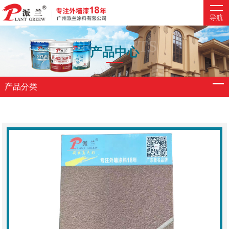
导航
PRODUCTS
产品中心
产品分类