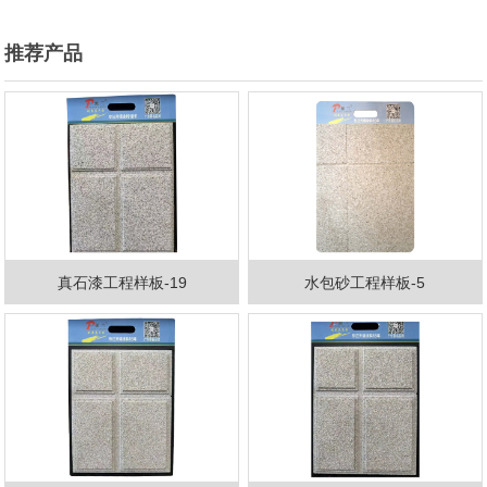
推荐产品
真石漆工程样板-19
水包砂工程样板-5