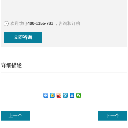
欢迎致电
400-1155-781
，咨询和订购
立即咨询
详细描述
上一个
下一个